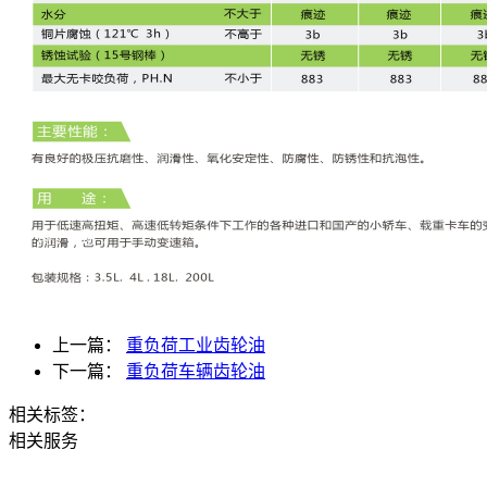
上一篇：
重负荷工业齿轮油
下一篇：
重负荷车辆齿轮油
相关标签：
相关服务