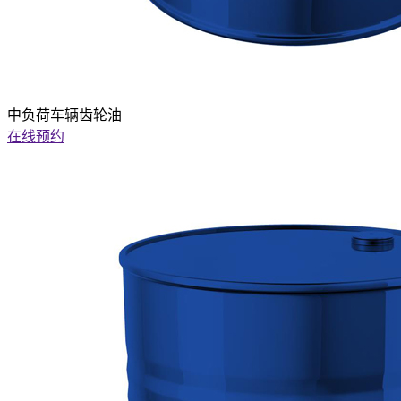
中负荷车辆齿轮油
在线预约