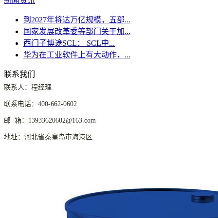
新闻资讯
到2027年将达万亿规模，五部...
国家发展改革委等部门关于加...
西门子博途SCL： SCL中...
华为在工业软件上有大动作，...
联系我们
联系人：程经理
联系电话：400-662-0602
邮 箱：13933620602@163.com
地址：河北省秦皇岛市海港区