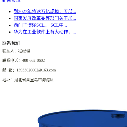
新闻资讯
到2027年将达万亿规模，五部...
国家发展改革委等部门关于加...
西门子博途SCL： SCL中...
华为在工业软件上有大动作，...
联系我们
联系人：程经理
联系电话：400-662-0602
邮 箱：13933620602@163.com
地址：河北省秦皇岛市海港区