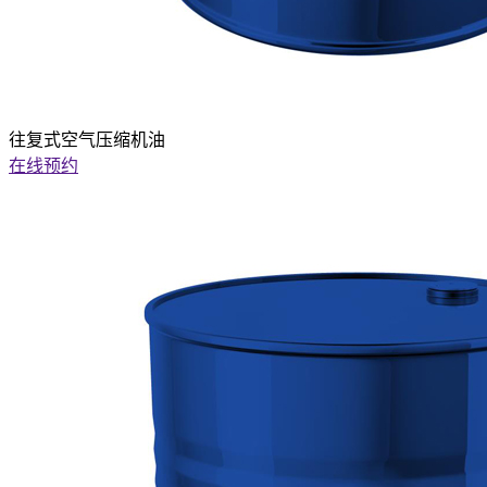
往复式空气压缩机油
在线预约