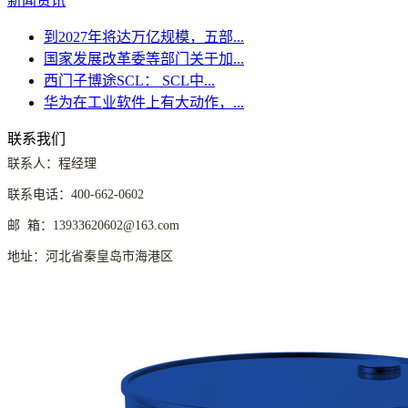
新闻资讯
到2027年将达万亿规模，五部...
国家发展改革委等部门关于加...
西门子博途SCL： SCL中...
华为在工业软件上有大动作，...
联系我们
联系人：程经理
联系电话：400-662-0602
邮 箱：13933620602@163.com
地址：河北省秦皇岛市海港区