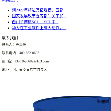
新闻资讯
到2027年将达万亿规模，五部...
国家发展改革委等部门关于加...
西门子博途SCL： SCL中...
华为在工业软件上有大动作，...
联系我们
联系人：程经理
联系电话：400-662-0602
邮 箱：13933620602@163.com
地址：河北省秦皇岛市海港区