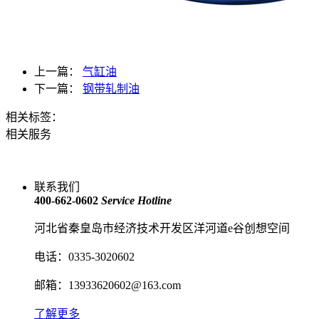
上一篇：
气缸油
下一篇：
钢带轧制油
相关标签：
相关服务
联系我们
400-662-0602
Service Hotline
河北省秦皇岛市经济技术开发区洋河道e谷创想空间
电话：0335-3020602
邮箱：13933620602@163.com
了解更多