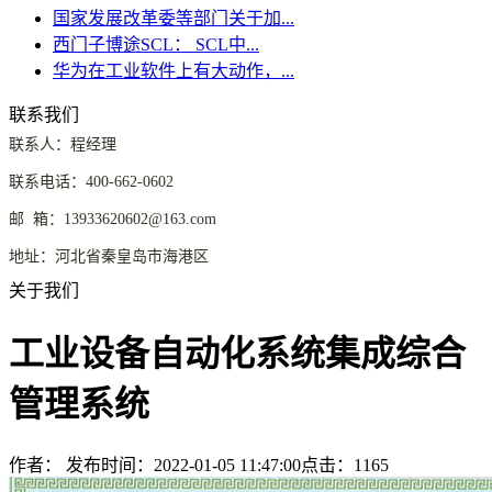
国家发展改革委等部门关于加...
西门子博途SCL： SCL中...
华为在工业软件上有大动作，...
联系我们
联系人：程经理
联系电话：400-662-0602
邮 箱：13933620602@163.com
地址：河北省秦皇岛市海港区
关于我们
工业设备自动化系统集成综合
管理系统
作者：
发布时间：2022-01-05 11:47:00
点击：1165