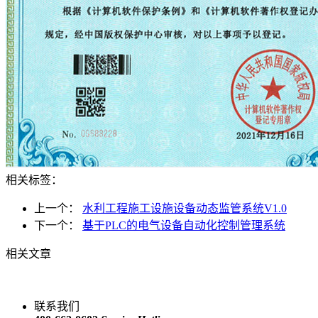
相关标签：
上一个：
水利工程施工设施设备动态监管系统V1.0
下一个：
基于PLC的电气设备自动化控制管理系统
相关文章
联系我们