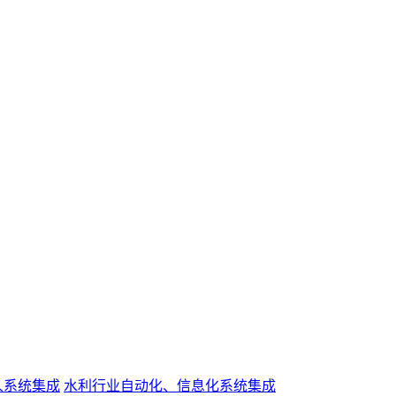
人系统集成
水利行业自动化、信息化系统集成