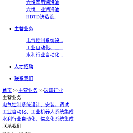
六悦军用润滑油
六悦工业润滑油
HDTD铸造设...
主营业务
电气控制系统设...
工业自动化、工...
水利行业自动化...
人才招聘
联系我们
首页
>>
主营业务
>>
玻璃行业
主营业务
电气控制系统设计、安装、调试
工业自动化、工业机器人系统集成
水利行业自动化、信息化系统集成
联系我们