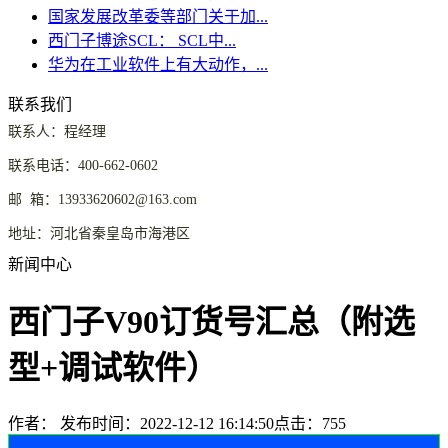
国家发展改革委等部门关于加...
西门子博途SCL： SCL中...
华为在工业软件上有大动作，...
联系我们
联系人：程经理
联系电话：400-662-0602
邮 箱：13933620602@163.com
地址：河北省秦皇岛市海港区
新闻中心
西门子V90订货号汇总（附选
型+调试软件）
作者：
发布时间：2022-12-12 16:14:50
点击：755