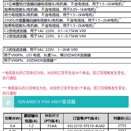
* 电缆接头的订货单位为包，对应的订货号包含30个单品。若订货规格发生变化，
另行通知
* * 电缆接头的订货单位为包，对应的订货号包含5个单品。若订货规格发生变化，
另行通知
SINAMICS V90 400V驱动器
四