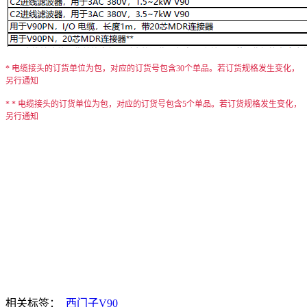
* 电缆接头的订货单位为包，对应的订货号包含30个单品。若订货规格发生变化，
另行通知
* * 电缆接头的订货单位为包，对应的订货号包含5个单品。若订货规格发生变化，
另行通知
相关标签：
西门子V90