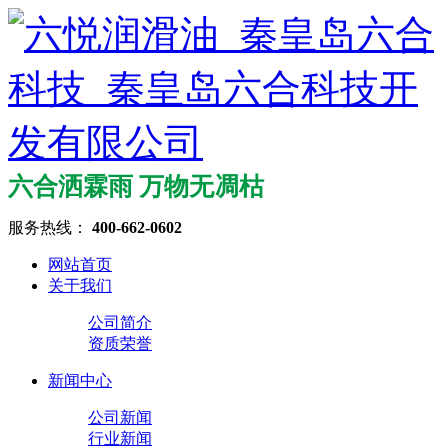
六合洒霖雨 万物无凋枯
服务热线：
400-662-0602
网站首页
关于我们
公司简介
资质荣誉
新闻中心
公司新闻
行业新闻