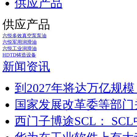
供应产品
供应产品
六悦多效真空泵泵油
六悦军用润滑油
六悦工业润滑油
HDTD铸造设备
新闻资讯
到2027年将达万亿规模，
国家发展改革委等部门关
西门子博途SCL： SCL中