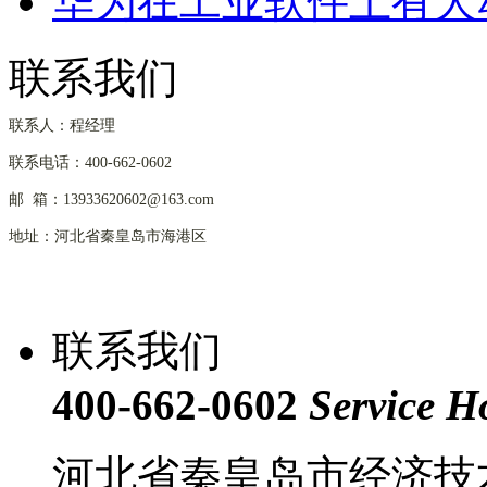
华为在工业软件上有大动
联系我们
联系人：程经理
联系电话：400-662-0602
邮 箱：13933620602@163.com
地址：河北省秦皇岛市海港区
联系我们
400-662-0602
Service H
河北省秦皇岛市经济技