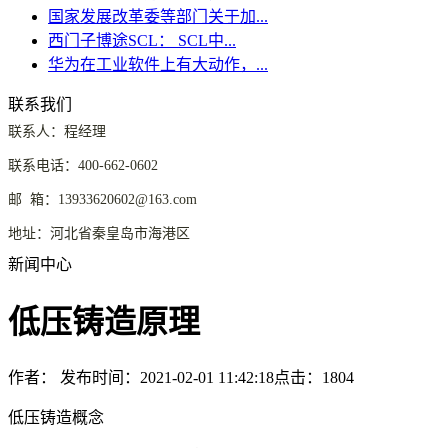
国家发展改革委等部门关于加...
西门子博途SCL： SCL中...
华为在工业软件上有大动作，...
联系我们
联系人：程经理
联系电话：400-662-0602
邮 箱：13933620602@163.com
地址：河北省秦皇岛市海港区
新闻中心
低压铸造原理
作者：
发布时间：2021-02-01 11:42:18
点击：1804
低压铸造概念