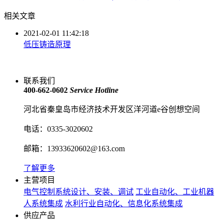
相关文章
2021-02-01 11:42:18
低压铸造原理
联系我们
400-662-0602
Service Hotline
河北省秦皇岛市经济技术开发区洋河道e谷创想空间
电话：0335-3020602
邮箱：13933620602@163.com
了解更多
主营项目
电气控制系统设计、安装、调试
工业自动化、工业机器
人系统集成
水利行业自动化、信息化系统集成
供应产品